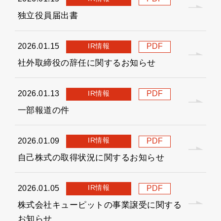
独立役員届出書
IR情報
2026.01.15
PDF
社外取締役の辞任に関するお知らせ
IR情報
2026.01.13
PDF
一部報道の件
IR情報
2026.01.09
PDF
自己株式の取得状況に関するお知らせ
IR情報
2026.01.05
PDF
株式会社キューピットの事業譲受に関する
お知らせ