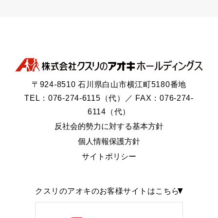
〒924-8510 石川県白山市横江町5180番地
TEL：076-274-6115（代）／ FAX：076-274-
6114（代）
反社会的勢力に対する基本方針
個人情報保護方針
サイトポリシー
クスリのアオキのお客様サイトはこちら