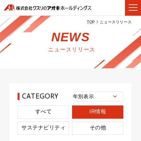
TOP
ニュースリリース
NEWS
ニュースリリース
CATEGORY
すべて
IR情報
サステナビリティ
その他