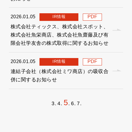
IR情報
2026.01.05
PDF
株式会社ティックス、株式会社スポット、
株式会社魚栄商店、株式会社魚齋藤及び有
限会社学友舎の株式取得に関するお知らせ
IR情報
2026.01.05
PDF
連結子会社（株式会社ミワ商店）の吸収合
併に関するお知らせ
5
3
4
6
7