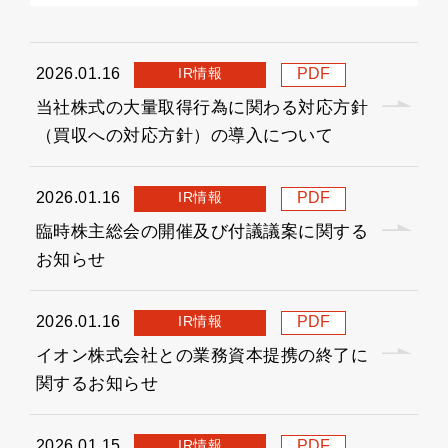
IR情報
2026.01.16
PDF
当社株式の大量取得行為に関わる対応方針
（買収への対応方針）の導入について
IR情報
2026.01.16
PDF
臨時株主総会の開催及び付議議案に関する
お知らせ
IR情報
2026.01.16
PDF
イオン株式会社との業務資本提携の終了に
関するお知らせ
IR情報
2026.01.15
PDF