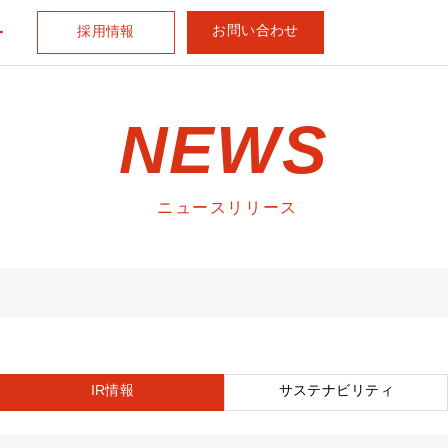
お問い合わせ
採用情報
NEWS
ニュースリリース
IR情報
サステナビリティ