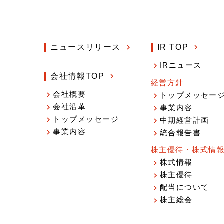
ニュースリリース
IR TOP
IRニュース
会社情報TOP
経営方針
会社概要
トップメッセー
会社沿革
事業内容
トップメッセージ
中期経営計画
事業内容
統合報告書
株主優待・株式情
株式情報
株主優待
配当について
株主総会