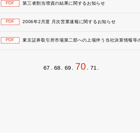
PDF
第三者割当増資の結果に関するお知らせ
PDF
2006年2月度 月次営業速報に関するお知らせ
PDF
東京証券取引所市場第二部への上場伴う当社決算情報等
70
67
68
69
71