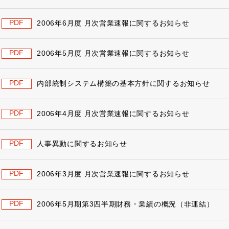
PDF
2006年6月度 月次営業速報に関するお知らせ
PDF
2006年5月度 月次営業速報に関するお知らせ
PDF
内部統制システム構築の基本方針に関するお知らせ
PDF
2006年4月度 月次営業速報に関するお知らせ
PDF
人事異動に関するお知らせ
PDF
2006年3月度 月次営業速報に関するお知らせ
PDF
2006年5月期第3四半期財務・業績の概況（非連結）