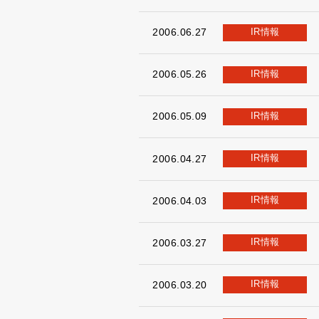
IR情報
2006.06.27
IR情報
2006.05.26
IR情報
2006.05.09
IR情報
2006.04.27
IR情報
2006.04.03
IR情報
2006.03.27
IR情報
2006.03.20