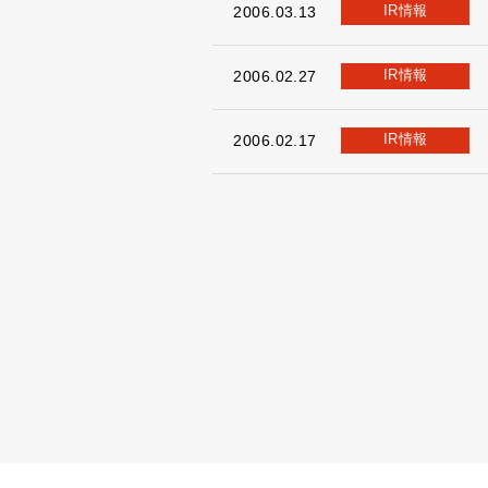
IR情報
2006.03.13
IR情報
2006.02.27
IR情報
2006.02.17