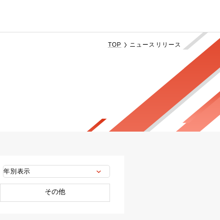
TOP
ニュースリリース
その他