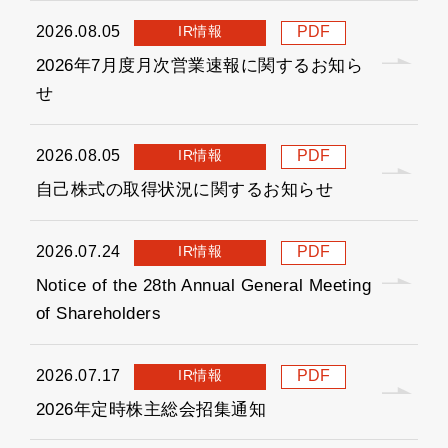
IR情報
2026.08.05
PDF
2026年7月度月次営業速報に関するお知ら
せ
IR情報
2026.08.05
PDF
自己株式の取得状況に関するお知らせ
IR情報
2026.07.24
PDF
Notice of the 28th Annual General Meeting
of Shareholders
IR情報
2026.07.17
PDF
2026年定時株主総会招集通知