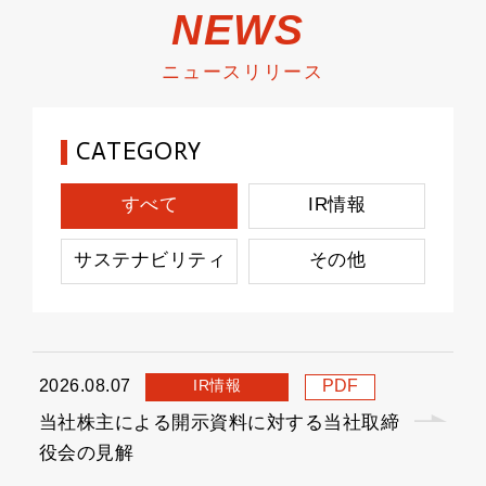
NEWS
ニュースリリース
CATEGORY
すべて
IR情報
サステナビリティ
その他
IR情報
2026.08.07
PDF
当社株主による開示資料に対する当社取締
役会の見解