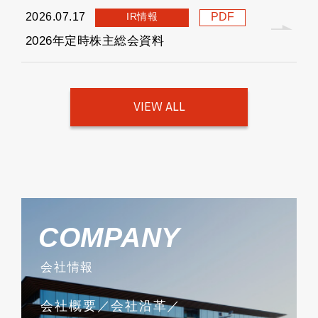
IR情報
2026.07.17
PDF
2026年定時株主総会資料
VIEW ALL
COMPANY
会社情報
会社概要
会社沿革