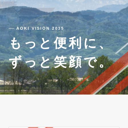
AOKI VISION 2035
もっと便利に、
ずっと笑顔で。