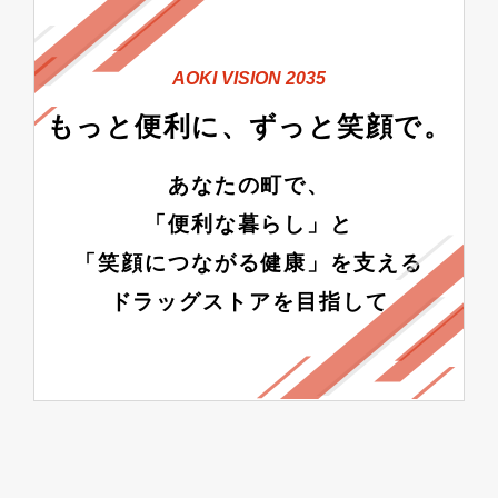
AOKI VISION 2035
もっと便利に、ずっと笑顔で
。
あなたの町で、
「
便利な暮らし」と
「笑顔につながる健康」を支える
ドラッグストアを目指して