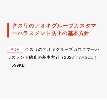
クスリのアオキグループカスタマ
ーハラスメント防止の基本方針
クスリのアオキグループカスタマーハ
PDF
ラスメント防止の基本方針（2026年3月21日）
（599KB）