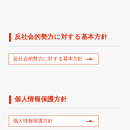
反社会的勢力に対する基本方針
反社会的勢力に対する基本方針
個人情報保護方針
個人情報保護方針