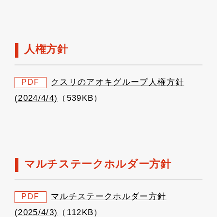
人権方針
クスリのアオキグループ人権方針
PDF
(2024/4/4)
（539KB）
マルチステークホルダー方針
マルチステークホルダー方針
PDF
(2025/4/3)
（112KB）