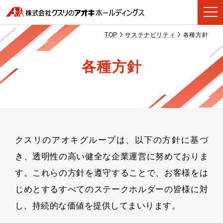
TOP
サステナビリティ
各種方針
各種方針
クスリのアオキグループは、以下の方針に基づ
き、透明性の高い健全な企業運営に努めておりま
す。これらの方針を遵守することで、お客様をは
じめとするすべてのステークホルダーの皆様に対
し、持続的な価値を提供してまいります。