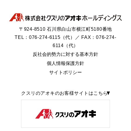
〒924-8510 石川県白山市横江町5180番地
TEL：076-274-6115（代）／ FAX：076-274-
6114（代）
反社会的勢力に対する基本方針
個人情報保護方針
サイトポリシー
クスリのアオキのお客様サイトはこちら