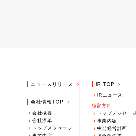
ニュースリリース
IR TOP
IRニュース
会社情報TOP
経営方針
会社概要
トップメッセー
会社沿革
事業内容
トップメッセージ
中期経営計画
事業内容