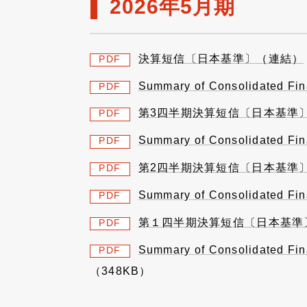
2026年5月期
決算短信〔日本基準〕（連結）
PDF
Summary of Consolidated Fin
PDF
第3四半期決算短信〔日本基準
PDF
Summary of Consolidated Fin
PDF
第2四半期決算短信〔日本基準
PDF
Summary of Consolidated Fin
PDF
第１四半期決算短信〔日本基準
PDF
Summary of Consolidated Fin
PDF
（348KB）