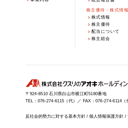
統合報告書
株主優待・株式情
株式情報
株主優待
配当について
株主総会
〒924-8510 石川県白山市横江町5180番地
TEL：076-274-6115（代）／ FAX：076-274-6114
反社会的勢力に対する基本方針
個人情報保護方針