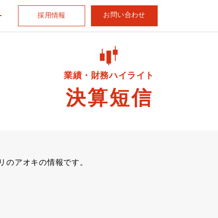
お問い合わせ
採用情報
業績・財務ハイライト
決算短信
スリのアオキの情報です。