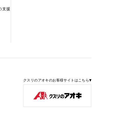
の支援
クスリのアオキのお客様サイトはこちら