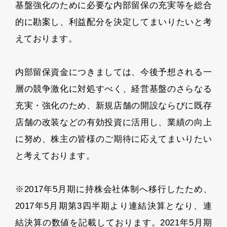
基盤強化のために必要な内部留保の充実等を総合
的に勘案し、利益配分を決定してまいりたいと考
えております。
内部留保資金につきましては、今後予想される一
層の競争激化に対処すべく、経営基盤のさらなる
充実・強化のため、新規店舗の開設ならびに既存
店舗の改装などの有効投資に活用し、業績の向上
に努め、株主の皆様のご期待に応えてまいりたい
と考えております。
※2017年5月期に持株会社体制へ移行したため、
2017年5月期第3四半期より連結決算となり、連
結決算の数値を記載しております。2021年5月期