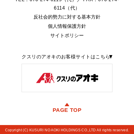
6114（代）
反社会的勢力に対する基本方針
個人情報保護方針
サイトポリシー
クスリのアオキのお客様サイトはこちら
PAGE TOP
Copyright (C) KUSURI NO AOKI HOLDINGS CO.,LTD All rights reserved.