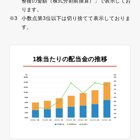
整後の金額（株式分割前換算）」で表示してお
ります。
小数点第3位以下は切り捨てて表示しておりま
す。
1株当たりの配当金の推移