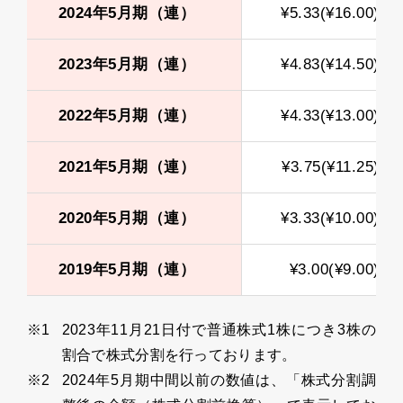
2024年5月期（連）
¥5.33(¥16.00)
2023年5月期（連）
¥4.83(¥14.50)
2022年5月期（連）
¥4.33(¥13.00)
2021年5月期（連）
¥3.75(¥11.25)
2020年5月期（連）
¥3.33(¥10.00)
2019年5月期（連）
¥3.00(¥9.00)
2023年11月21日付で普通株式1株につき3株の
割合で株式分割を行っております。
2024年5月期中間以前の数値は、「株式分割調