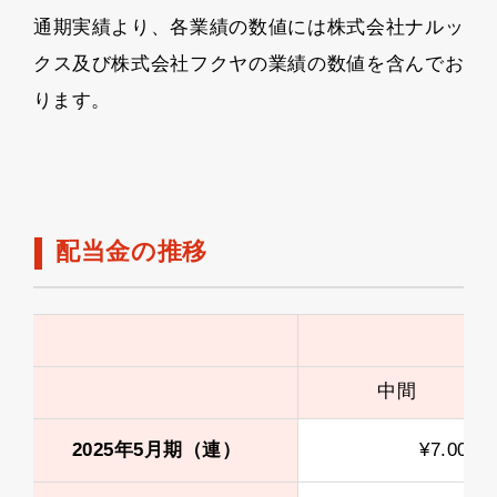
通期実績より、各業績の数値には株式会社ナルッ
クス及び株式会社フクヤの業績の数値を含んでお
ります。
配当金の推移
中間
2025年5月期（連）
¥7.00