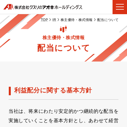
TOP
IR
株主優待・株式情報
配当について
株主優待・株式情報
配当について
利益配分に関する基本方針
当社は、将来にわたり安定的かつ継続的な配当を
実施していくことを基本方針とし、あわせて経営