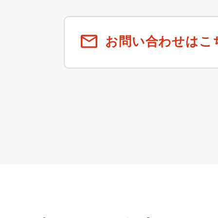
お問い合わせはこ