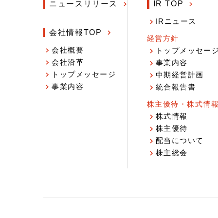
ニュースリリース
IR TOP
IRニュース
会社情報TOP
経営方針
会社概要
トップメッセー
会社沿革
事業内容
トップメッセージ
中期経営計画
事業内容
統合報告書
株主優待・株式情
株式情報
株主優待
配当について
株主総会