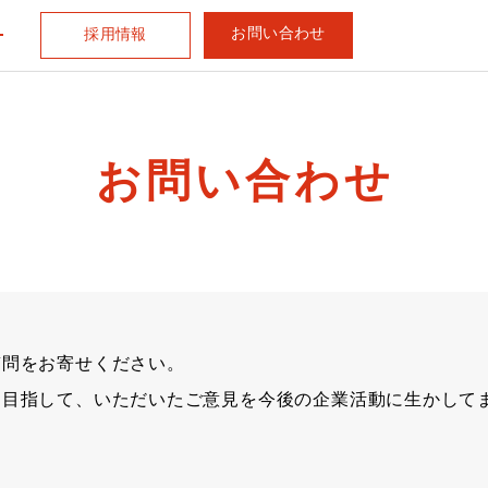
お問い合わせ
採用情報
お問い合わせ
質問をお寄せください。
を目指して、いただいたご意見を今後の企業活動に生かして