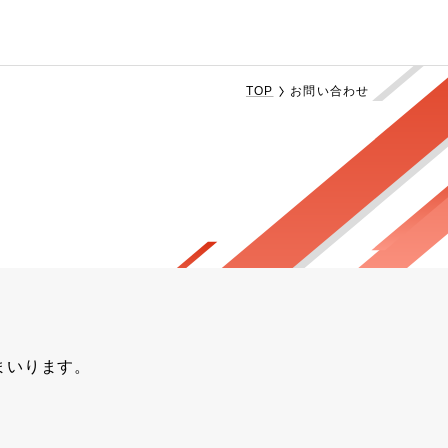
TOP
お問い合わせ
まいります。