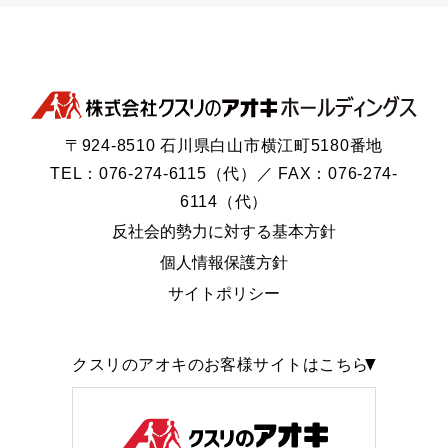
〒924-8510 石川県白山市横江町5180番地
TEL：076-274-6115（代）／ FAX：076-274-
6114（代）
反社会的勢力に対する基本方針
個人情報保護方針
サイトポリシー
クスリのアオキのお客様サイトはこちら