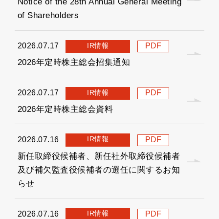
Notice of the 28th Annual General Meeting
of Shareholders
IR情報
2026.07.17
PDF
2026年定時株主総会招集通知
IR情報
2026.07.17
PDF
2026年定時株主総会資料
IR情報
2026.07.16
PDF
新任取締役候補者、新任社外取締役候補者
及び補欠監査役候補者の選任に関するお知
らせ
IR情報
2026.07.16
PDF