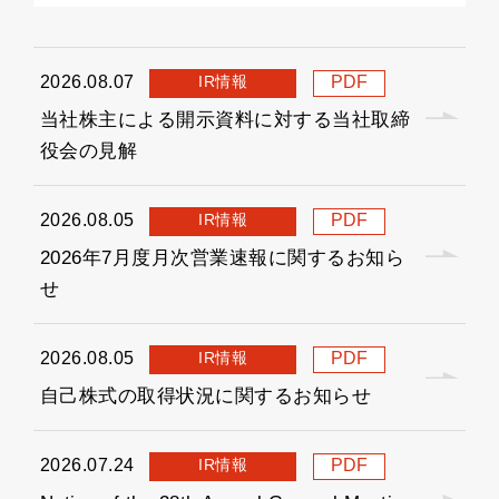
IR情報
2026.08.07
PDF
当社株主による開示資料に対する当社取締
役会の見解
IR情報
2026.08.05
PDF
2026年7月度月次営業速報に関するお知ら
せ
IR情報
2026.08.05
PDF
自己株式の取得状況に関するお知らせ
IR情報
2026.07.24
PDF