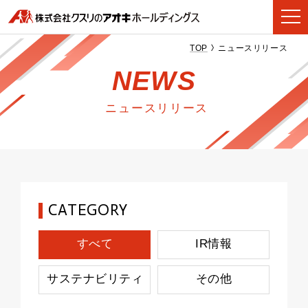
TOP
ニュースリリース
NEWS
ニュースリリース
CATEGORY
すべて
IR情報
サステナビリティ
その他