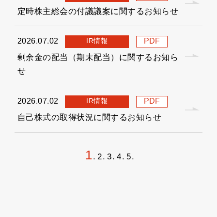
定時株主総会の付議議案に関するお知らせ
IR情報
2026.07.02
PDF
剰余金の配当（期末配当）に関するお知ら
せ
IR情報
2026.07.02
PDF
自己株式の取得状況に関するお知らせ
1
2
3
4
5