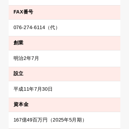
FAX番号
076-274-6114（代）
創業
明治2年7月
設立
平成11年7月30日
資本金
167億49百万円（2025年5月期）