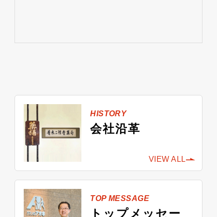
HISTORY
会社沿革
VIEW ALL
TOP MESSAGE
トップ
メッセー