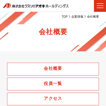
TOP
企業情報
会社概要
会社概要
会社概要
役員一覧
アクセス