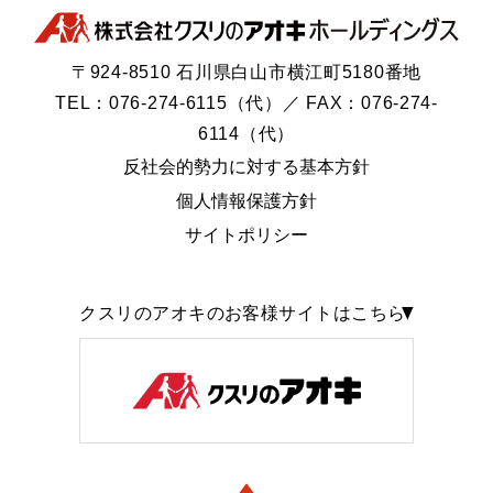
〒924-8510 石川県白山市横江町5180番地
TEL：076-274-6115（代）／ FAX：076-274-
6114（代）
反社会的勢力に対する基本方針
個人情報保護方針
サイトポリシー
クスリのアオキのお客様サイトはこちら