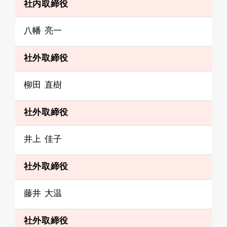
社内取締役
八幡 亮一
社外取締役
柳田 直樹
社外取締役
井上 佳子
社外取締役
藤井 大温
社外取締役