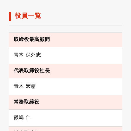
役員一覧
取締役最高顧問
青木 保外志
代表取締役社長
青木 宏憲
常務取締役
飯嶋 仁