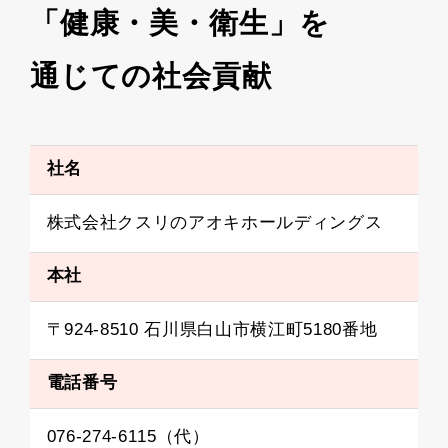
「
健康・美・衛生」を
通じての社会貢献
社名
株式会社クスリのアオキホールディングス
本社
〒924-8510 石川県白山市横江町5180番地
電話番号
076-274-6115（代）