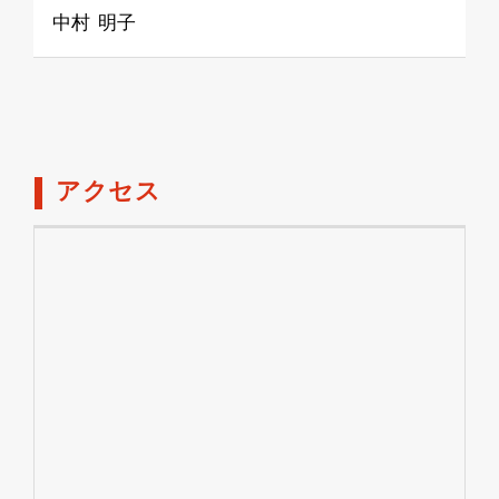
中村 明子
アクセス