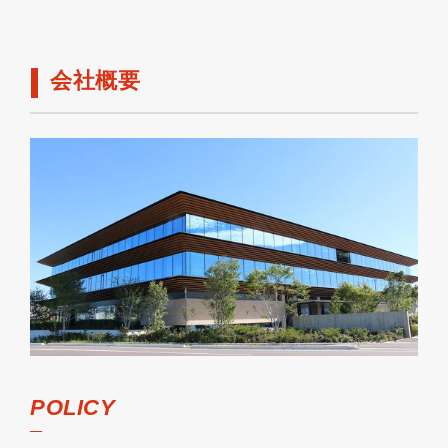
会社概要
POLICY