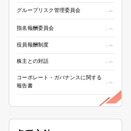
グループリスク管理委員会
指名報酬委員会
役員報酬制度
株主との対話
コーポレート・ガバナンスに関する
報告書