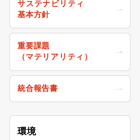
サステナビリティ
基本方針
重要課題
（
マテリアリティ）
統合報告書
環境