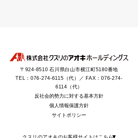
〒924-8510 石川県白山市横江町5180番地
TEL：076-274-6115（代）／ FAX：076-274-
6114（代）
反社会的勢力に対する基本方針
個人情報保護方針
サイトポリシー
クスリのアオキのお客様サイトはこちら