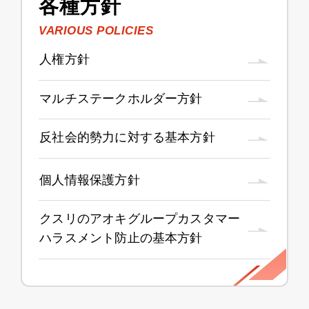
各種方針
VARIOUS POLICIES
人権方針
マルチステークホルダー方針
反社会的勢力に対する基本方針
個人情報保護方針
クスリのアオキグループカスタマー
ハラスメント防止の基本方針