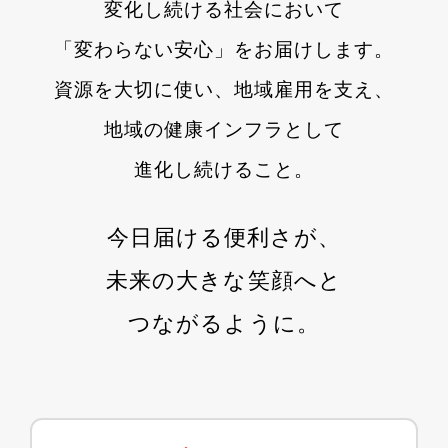
変化し続ける社会において
「変わらない安心」をお届けします。
資源を大切に使い、地域雇用を支え、
地域の健康インフラとして
進化し続けること。
今日届ける便利さが、
未来の大きな笑顔へと
つながるように。