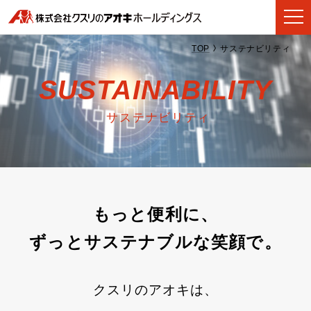
TOP
サステナビリティ
SUSTAINABILITY
サステナビリティ
もっと便利に、
ずっとサステナブルな笑顔で。
クスリのアオキは、