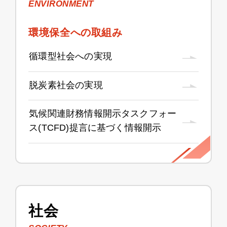
ENVIRONMENT
環境保全への取組み
循環型社会への実現
脱炭素社会の実現
気候関連財務情報開示タスクフォー
ス(TCFD)提言に基づく情報開示
社会