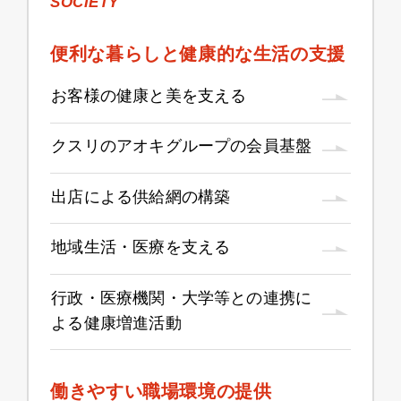
SOCIETY
便利な暮らしと健康的な生活の支援
お客様の健康と美を支える
クスリのアオキグループの会員基盤
出店による供給網の構築
地域生活・医療を支える
行政・医療機関・大学等との連携に
よる健康増進活動
働きやすい職場環境の提供