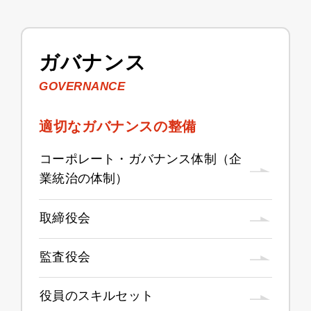
ガバナンス
GOVERNANCE
適切なガバナンスの整備
コーポレート・ガバナンス体制（企
業統治の体制）
取締役会
監査役会
役員のスキルセット