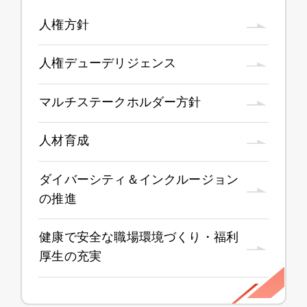
人権方針
人権デューデリジェンス
マルチステークホルダー方針
人材育成
ダイバーシティ＆インクルージョン
の推進
健康で安全な職場環境づくり・福利
厚生の充実