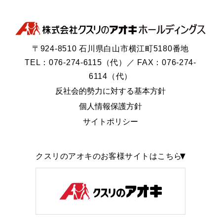
〒924-8510 石川県白山市横江町5180番地
TEL：076-274-6115（代）／ FAX：076-274-
6114（代）
反社会的勢力に対する基本方針
個人情報保護方針
サイトポリシー
クスリのアオキのお客様サイトはこちら