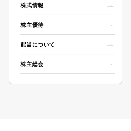
株式情報
株主優待
配当について
株主総会