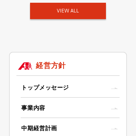
VIEW ALL
経営方針
トップメッセージ
事業内容
中期経営計画