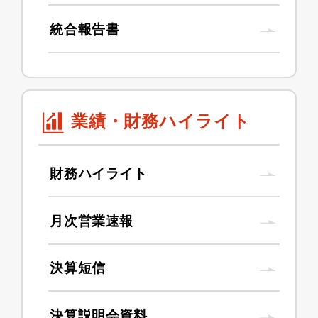
統合報告書
業績・財務ハイライト
財務ハイライト
月次営業速報
決算短信
決算説明会資料