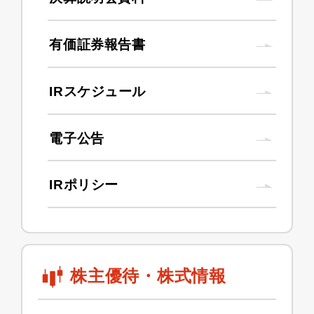
有価証券報告書
IRスケジュール
電子公告
IRポリシー
株主優待・株式情報