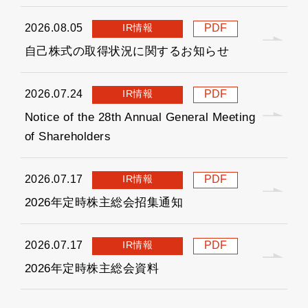
IR情報
2026.08.05
PDF
自己株式の取得状況に関するお知らせ
IR情報
2026.07.24
PDF
Notice of the 28th Annual General Meeting
of Shareholders
IR情報
2026.07.17
PDF
2026年定時株主総会招集通知
IR情報
2026.07.17
PDF
2026年定時株主総会資料