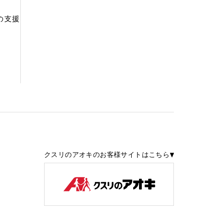
の支援
クスリのアオキのお客様サイトはこちら