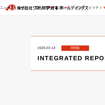
ニュースリリース
会社情報
IR
サステナビリティ
2026.03.13
IR情報
INTEGRATED REPO