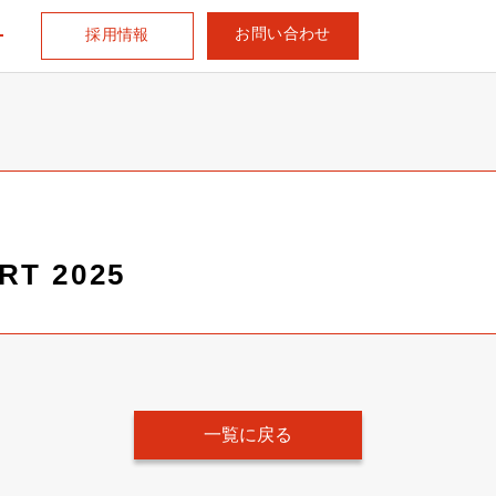
お問い合わせ
採用情報
RT 2025
一覧に戻る