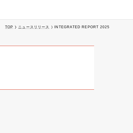
TOP
ニュースリリース
INTEGRATED REPORT 2025