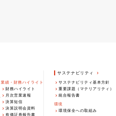
サステナビリティ
業績・財務ハイライト
サステナビリティ基本方針
財務ハイライト
重要課題（マテリアリティ）
月次営業速報
統合報告書
ジ
決算短信
環境
決算説明会資料
環境保全への取組み
有価証券報告書