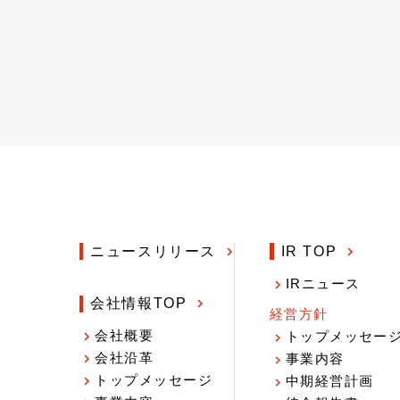
ニュースリリース
IR TOP
IRニュース
会社情報TOP
経営方針
会社概要
トップメッセー
会社沿革
事業内容
トップメッセージ
中期経営計画