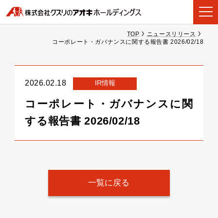
TOP
ニュースリリース
コーポレート・ガバナンスに関する報告書 2026/02/18
IR情報
2026.02.18
コーポレート・ガバナンスに関
する報告書 2026/02/18
一覧に戻る