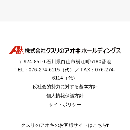
〒924-8510 石川県白山市横江町5180番地
TEL：076-274-6115（代）／ FAX：076-274-
6114（代）
反社会的勢力に対する基本方針
個人情報保護方針
サイトポリシー
クスリのアオキのお客様サイトはこちら