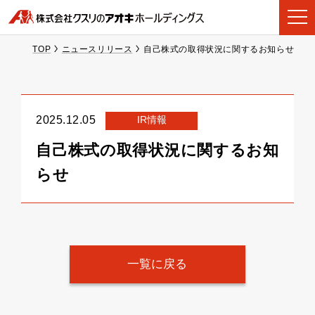
TOP
ニュースリリース
自己株式の取得状況に関するお知らせ
IR情報
2025.12.05
自己株式の取得状況に関するお知
らせ
一覧に戻る