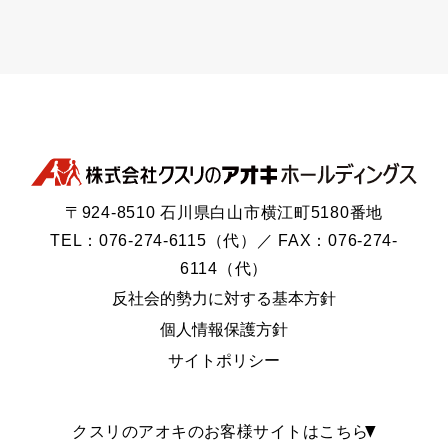
〒924-8510 石川県白山市横江町5180番地
TEL：076-274-6115（代）／ FAX：076-274-
6114（代）
反社会的勢力に対する基本方針
個人情報保護方針
サイトポリシー
クスリのアオキのお客様サイトはこちら