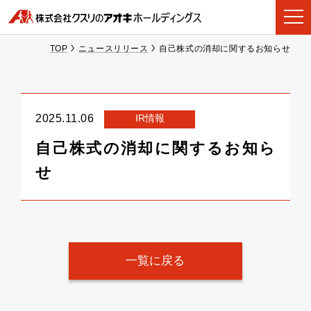
TOP
ニュースリリース
自己株式の消却に関するお知らせ
IR情報
2025.11.06
自己株式の消却に関するお知ら
せ
一覧に戻る