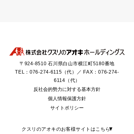
〒924-8510 石川県白山市横江町5180番地
TEL：076-274-6115（代）／ FAX：076-274-
6114（代）
反社会的勢力に対する基本方針
個人情報保護方針
サイトポリシー
クスリのアオキのお客様サイトはこちら