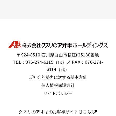
〒924-8510 石川県白山市横江町5180番地
TEL：076-274-6115（代）／ FAX：076-274-
6114（代）
反社会的勢力に対する基本方針
個人情報保護方針
サイトポリシー
クスリのアオキのお客様サイトはこちら