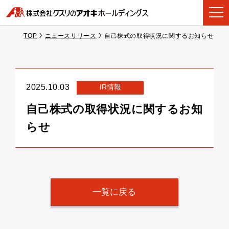
TOP
ニュースリリース
自己株式の取得状況に関するお知らせ
IR情報
2025.10.03
自己株式の取得状況に関するお知
らせ
一覧に戻る