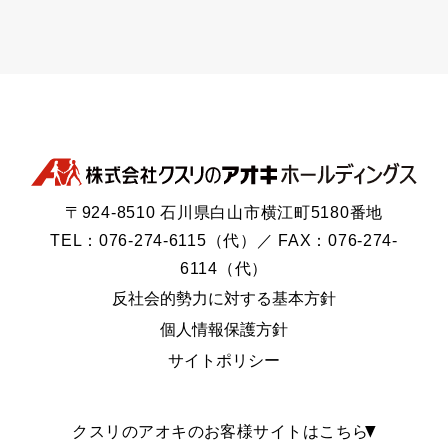
〒924-8510 石川県白山市横江町5180番地
TEL：076-274-6115（代）／ FAX：076-274-
6114（代）
反社会的勢力に対する基本方針
個人情報保護方針
サイトポリシー
クスリのアオキのお客様サイトはこちら