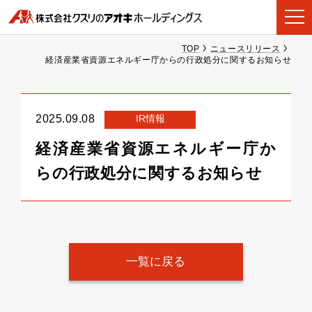
TOP
ニュースリリース
経済産業省資源エネルギー庁からの行政処分に関するお知らせ
IR情報
2025.09.08
経済産業省資源エネルギー庁か
らの行政処分に関するお知らせ
一覧に戻る