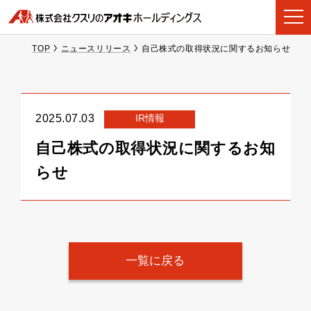
TOP
ニュースリリース
自己株式の取得状況に関するお知らせ
IR情報
2025.07.03
自己株式の取得状況に関するお知
らせ
一覧に戻る