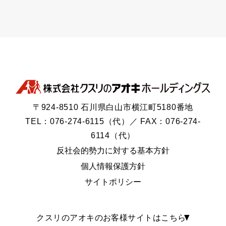
〒924-8510 石川県白山市横江町5180番地
TEL：076-274-6115（代）／ FAX：076-274-
6114（代）
反社会的勢力に対する基本方針
個人情報保護方針
サイトポリシー
クスリのアオキのお客様サイトはこちら