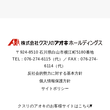
〒924-8510 石川県白山市横江町5180番地
TEL：076-274-6115（代）／ FAX：076-274-
6114（代）
反社会的勢力に対する基本方針
個人情報保護方針
サイトポリシー
クスリのアオキのお客様サイトはこちら