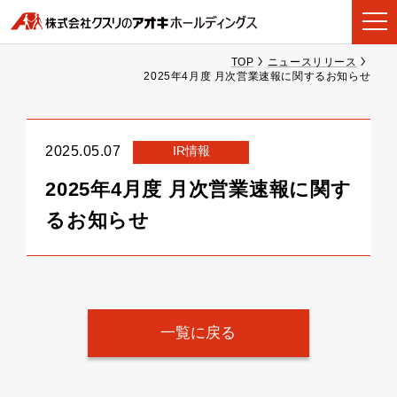
TOP
ニュースリリース
2025年4月度 月次営業速報に関するお知らせ
IR情報
2025.05.07
2025年4月度 月次営業速報に関す
るお知らせ
一覧に戻る