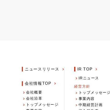
ニュースリリース
IR TOP
IRニュース
会社情報TOP
経営方針
会社概要
トップメッセー
会社沿革
事業内容
トップメッセージ
中期経営計画