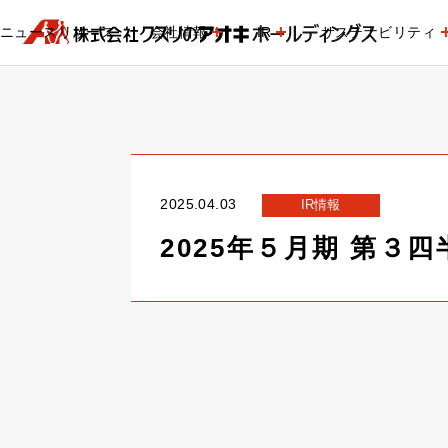
ニュースリリース
会社情報
IR
サステナビリティ
2025.04.03
IR情報
2025年５月期 第