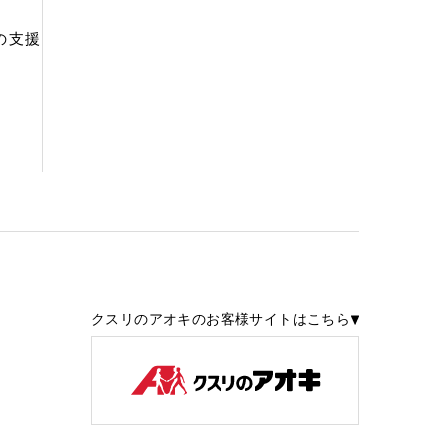
の支援
クスリのアオキのお客様サイトはこちら