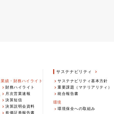
サステナビリティ
業績・財務ハイライト
サステナビリティ基本方針
財務ハイライト
重要課題（マテリアリティ）
月次営業速報
統合報告書
ジ
決算短信
環境
決算説明会資料
環境保全への取組み
有価証券報告書