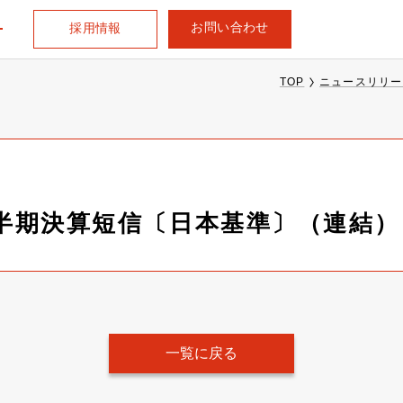
お問い合わせ
採用情報
TOP
ニュースリリー
３四半期決算短信〔日本基準〕（連結）
一覧に戻る