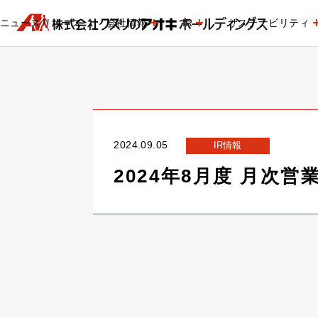
ニュースリリース
会社情報
IR
サステナビリティ
2024.09.05
IR情報
2024年8月度 月次