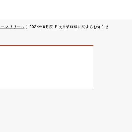
ュースリリース
2024年8月度 月次営業速報に関するお知らせ