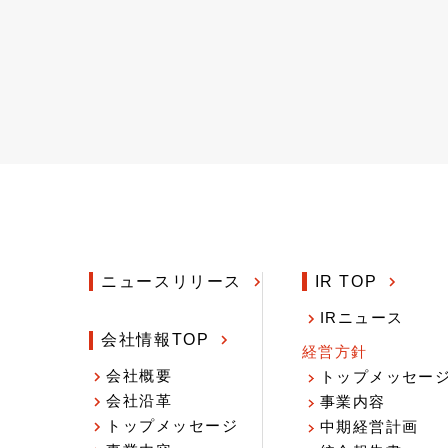
ニュースリリース
IR TOP
IRニュース
会社情報TOP
経営方針
会社概要
トップメッセー
会社沿革
事業内容
トップメッセージ
中期経営計画