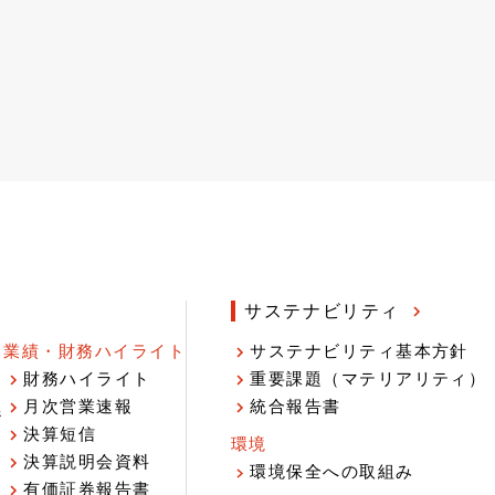
サステナビリティ
業績・財務ハイライト
サステナビリティ基本方針
財務ハイライト
重要課題（マテリアリティ）
月次営業速報
統合報告書
ジ
決算短信
環境
決算説明会資料
環境保全への取組み
有価証券報告書