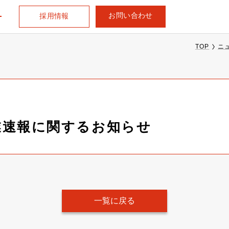
お問い合わせ
採用情報
TOP
ニ
営業速報に関するお知らせ
一覧に戻る