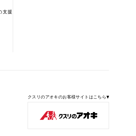
の支援
クスリのアオキのお客様サイトはこちら