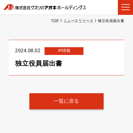
TOP
ニュースリリース
独立役員届出書
IR情報
2024.08.02
独立役員届出書
一覧に戻る