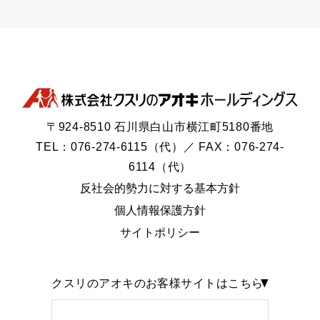
〒924-8510 石川県白山市横江町5180番地
TEL：076-274-6115（代）／ FAX：076-274-
6114（代）
反社会的勢力に対する基本方針
個人情報保護方針
サイトポリシー
クスリのアオキのお客様サイトはこちら