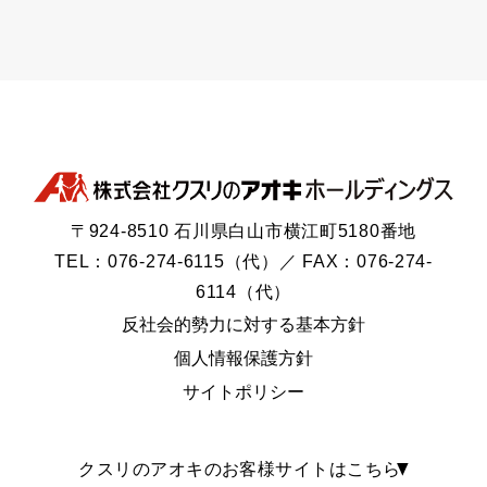
〒924-8510 石川県白山市横江町5180番地
TEL：076-274-6115（代）／ FAX：076-274-
6114（代）
反社会的勢力に対する基本方針
個人情報保護方針
サイトポリシー
クスリのアオキのお客様サイトはこちら