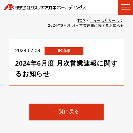
TOP
ニュースリリース
2024年6月度 月次営業速報に関するお知らせ
IR情報
2024.07.04
2024年6月度 月次営業速報に関す
るお知らせ
一覧に戻る