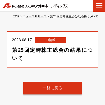
TOP
ニュースリリース
第25回定時株主総会の結果について
IR情報
2023.08.17
第25回定時株主総会の結果につ
いて
一覧に戻る