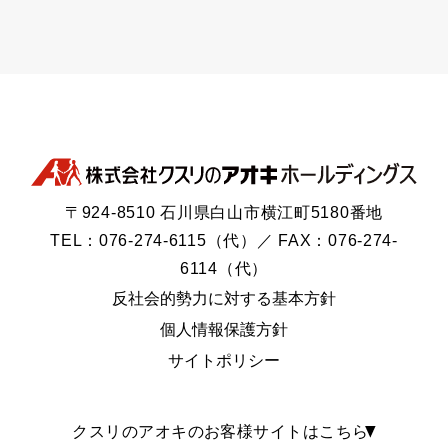
〒924-8510 石川県白山市横江町5180番地
TEL：076-274-6115（代）／ FAX：076-274-
6114（代）
反社会的勢力に対する基本方針
個人情報保護方針
サイトポリシー
クスリのアオキのお客様サイトはこちら