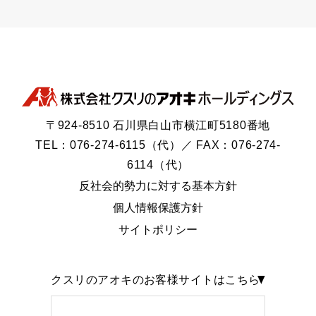
〒924-8510 石川県白山市横江町5180番地
TEL：076-274-6115（代）／ FAX：076-274-
6114（代）
反社会的勢力に対する基本方針
個人情報保護方針
サイトポリシー
クスリのアオキのお客様サイトはこちら