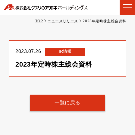
TOP
ニュースリリース
2023年定時株主総会資料
IR情報
2023.07.26
2023年定時株主総会資料
一覧に戻る