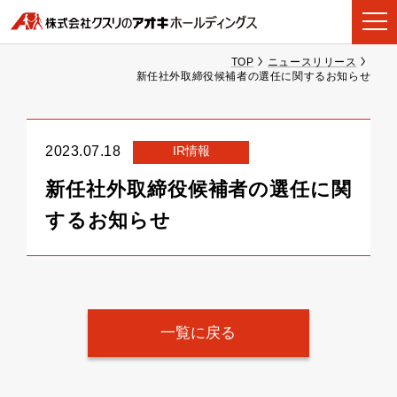
TOP
ニュースリリース
新任社外取締役候補者の選任に関するお知らせ
IR情報
2023.07.18
新任社外取締役候補者の選任に関
するお知らせ
一覧に戻る