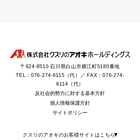
〒924-8510 石川県白山市横江町5180番地
TEL：076-274-6115（代）／ FAX：076-274-
6114（代）
反社会的勢力に対する基本方針
個人情報保護方針
サイトポリシー
クスリのアオキのお客様サイトはこちら