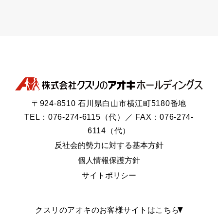
〒924-8510 石川県白山市横江町5180番地
TEL：076-274-6115（代）／ FAX：076-274-
6114（代）
反社会的勢力に対する基本方針
個人情報保護方針
サイトポリシー
クスリのアオキのお客様サイトはこちら