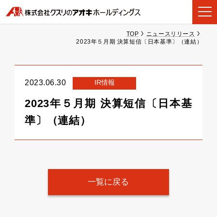
TOP
ニュースリリース
2023年５月期 決算短信〔日本基準〕（連結）
IR情報
2023.06.30
2023年５月期 決算短信〔日本基
準〕（連結）
一覧に戻る