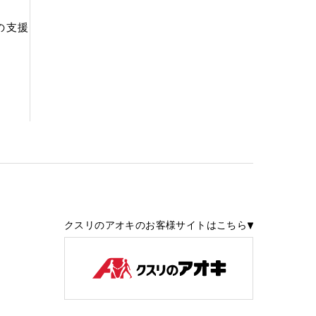
の支援
クスリのアオキのお客様サイトはこちら