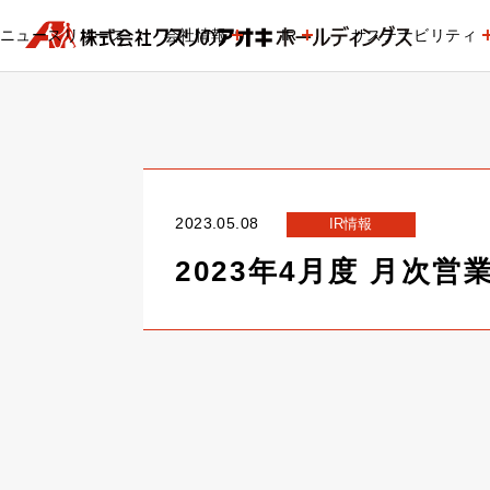
ニュースリリース
会社情報
IR
サステナビリティ
2023.05.08
IR情報
2023年4月度 月次