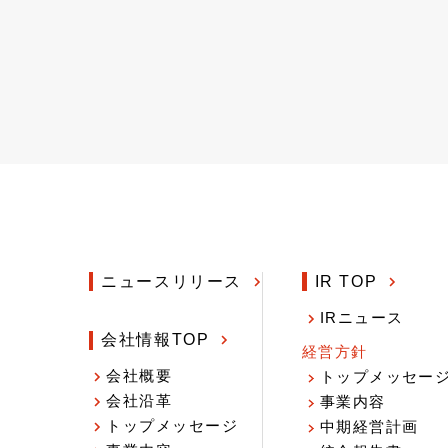
ニュースリリース
IR TOP
IRニュース
会社情報TOP
経営方針
会社概要
トップメッセー
会社沿革
事業内容
トップメッセージ
中期経営計画