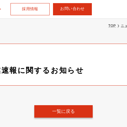
お問い合わせ
採用情報
TOP
ニ
営業速報に関するお知らせ
一覧に戻る