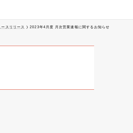
ュースリリース
2023年4月度 月次営業速報に関するお知らせ