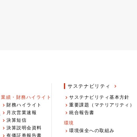
サステナビリティ
業績・財務ハイライト
サステナビリティ基本方針
財務ハイライト
重要課題（マテリアリティ）
月次営業速報
統合報告書
ジ
決算短信
環境
決算説明会資料
環境保全への取組み
有価証券報告書