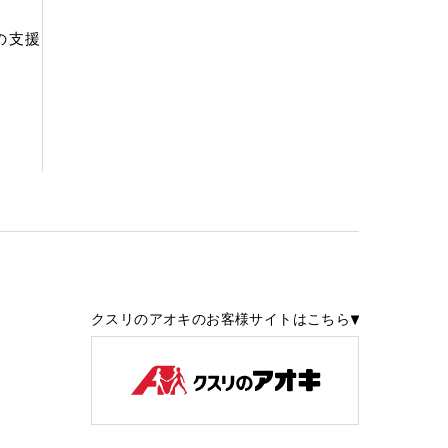
の支援
クスリのアオキのお客様サイトはこちら