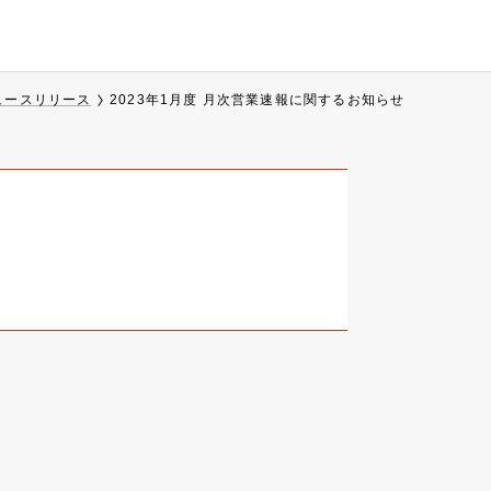
ュースリリース
2023年1月度 月次営業速報に関するお知らせ