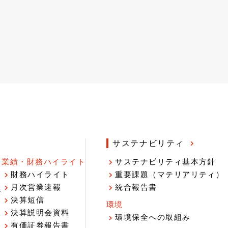
サステナビリティ
業績・財務ハイライト
サステナビリティ基本方針
財務ハイライト
重要課題（マテリアリティ）
月次営業速報
統合報告書
ジ
決算短信
環境
決算説明会資料
環境保全への取組み
有価証券報告書