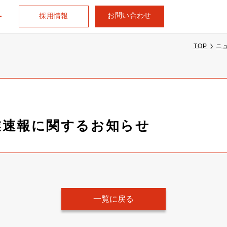
お問い合わせ
採用情報
TOP
ニ
営業速報に関するお知らせ
一覧に戻る