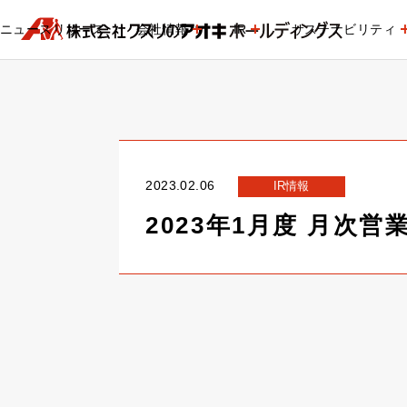
ニュースリリース
会社情報
IR
サステナビリティ
2023.02.06
IR情報
2023年1月度 月次