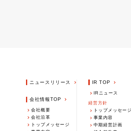
ニュースリリース
IR TOP
IRニュース
会社情報TOP
経営方針
会社概要
トップメッセー
会社沿革
事業内容
トップメッセージ
中期経営計画