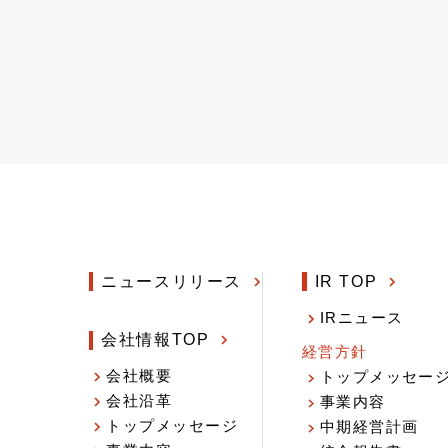
ニュースリリース
IR TOP
IRニュース
会社情報TOP
経営方針
会社概要
トップメッセー
会社沿革
事業内容
トップメッセージ
中期経営計画