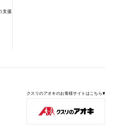
の支援
クスリのアオキのお客様サイトはこちら