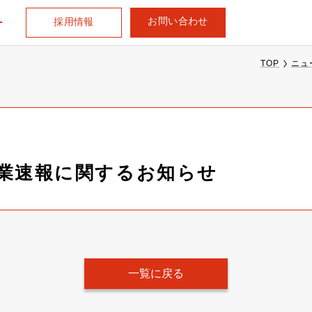
お問い合わせ
採用情報
TOP
ニュ
次営業速報に関するお知らせ
一覧に戻る