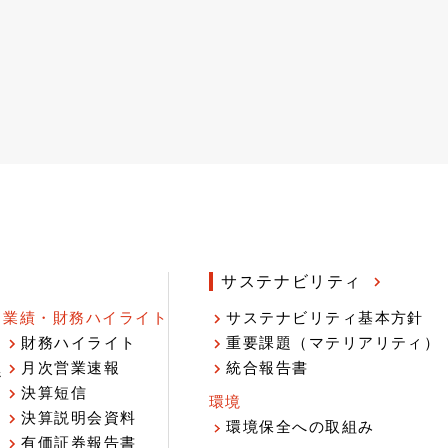
サステナビリティ
業績・財務ハイライト
サステナビリティ基本方針
財務ハイライト
重要課題（マテリアリティ）
月次営業速報
統合報告書
ジ
決算短信
環境
決算説明会資料
環境保全への取組み
有価証券報告書