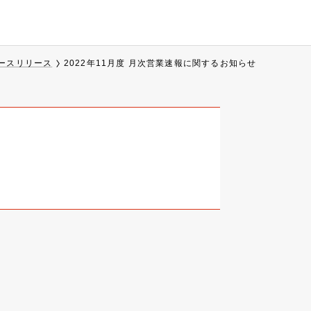
ースリリース
2022年11月度 月次営業速報に関するお知らせ