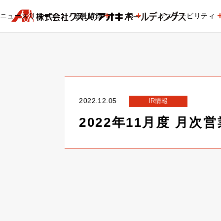
ニュースリリース
会社情報
IR
サステナビリティ
2022.12.05
IR情報
2022年11月度 月