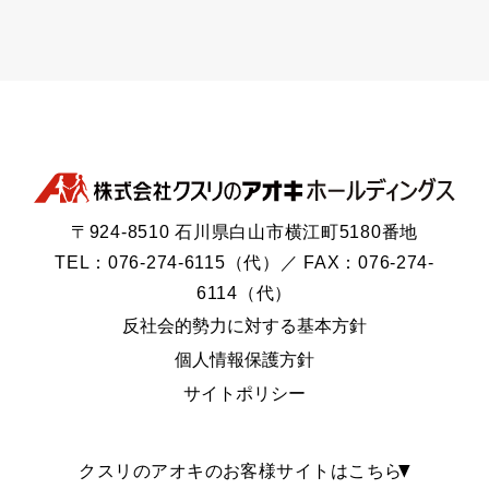
〒924-8510 石川県白山市横江町5180番地
TEL：076-274-6115（代）／ FAX：076-274-
6114（代）
反社会的勢力に対する基本方針
個人情報保護方針
サイトポリシー
クスリのアオキのお客様サイトはこちら