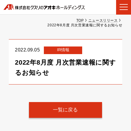
TOP
ニュースリリース
2022年8月度 月次営業速報に関するお知らせ
IR情報
2022.09.05
2022年8月度 月次営業速報に関す
るお知らせ
一覧に戻る