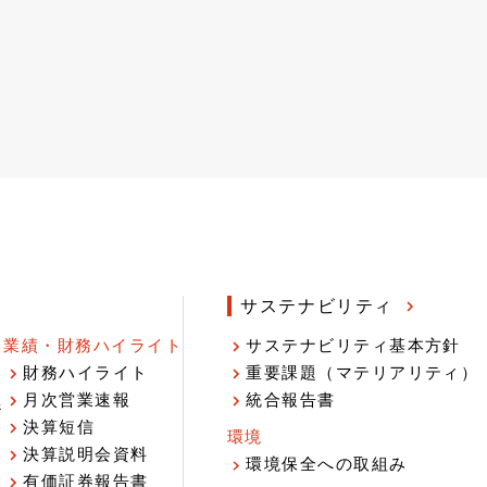
サステナビリティ
業績・財務ハイライト
サステナビリティ基本方針
財務ハイライト
重要課題（マテリアリティ）
月次営業速報
統合報告書
ジ
決算短信
環境
決算説明会資料
環境保全への取組み
有価証券報告書