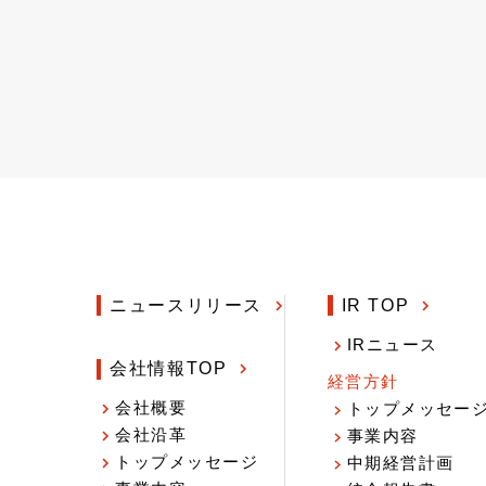
ニュースリリース
IR TOP
IRニュース
会社情報TOP
経営方針
会社概要
トップメッセー
会社沿革
事業内容
トップメッセージ
中期経営計画