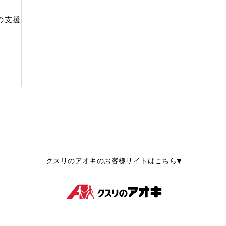
の支援
クスリのアオキのお客様サイトはこちら