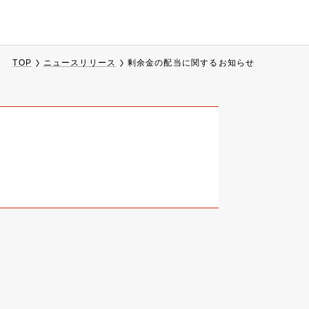
TOP
ニュースリリース
剰余金の配当に関するお知らせ