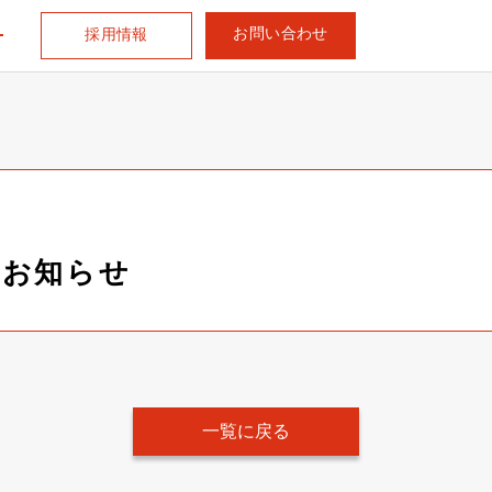
お問い合わせ
採用情報
るお知らせ
一覧に戻る