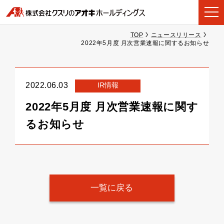
TOP
ニュースリリース
2022年5月度 月次営業速報に関するお知らせ
IR情報
2022.06.03
2022年5月度 月次営業速報に関す
るお知らせ
一覧に戻る