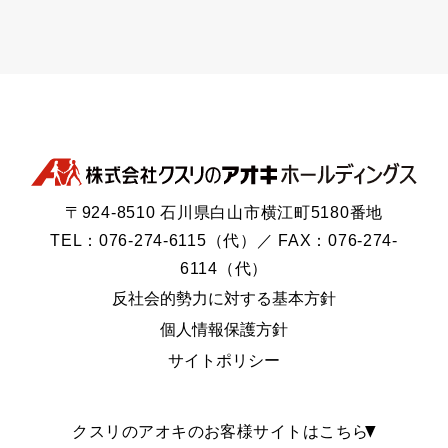
〒924-8510 石川県白山市横江町5180番地
TEL：076-274-6115（代）／ FAX：076-274-
6114（代）
反社会的勢力に対する基本方針
個人情報保護方針
サイトポリシー
クスリのアオキのお客様サイトはこちら