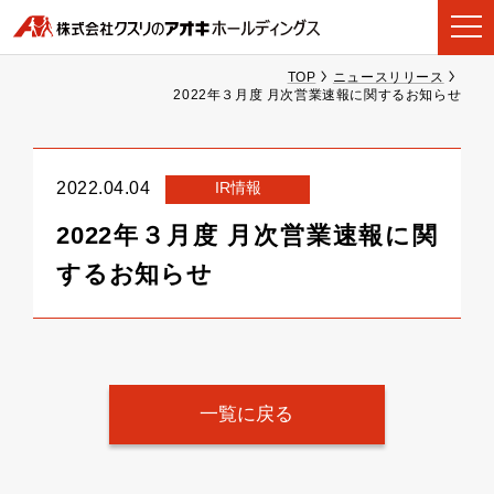
TOP
ニュースリリース
2022年３月度 月次営業速報に関するお知らせ
IR情報
2022.04.04
2022年３月度 月次営業速報に関
するお知らせ
一覧に戻る