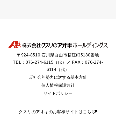
〒924-8510 石川県白山市横江町5180番地
TEL：076-274-6115（代）／ FAX：076-274-
6114（代）
反社会的勢力に対する基本方針
個人情報保護方針
サイトポリシー
クスリのアオキのお客様サイトはこちら