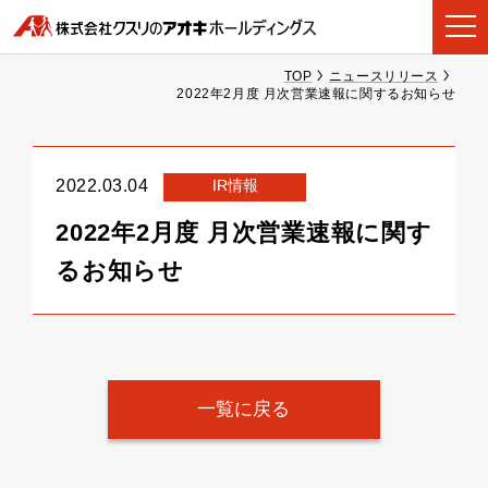
TOP
ニュースリリース
2022年2月度 月次営業速報に関するお知らせ
IR情報
2022.03.04
2022年2月度 月次営業速報に関す
るお知らせ
一覧に戻る