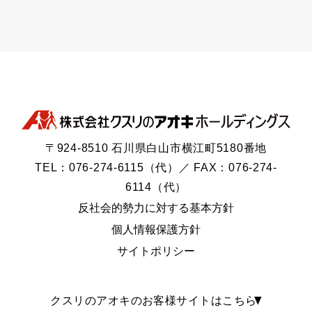
〒924-8510 石川県白山市横江町5180番地
TEL：076-274-6115（代）／ FAX：076-274-
6114（代）
反社会的勢力に対する基本方針
個人情報保護方針
サイトポリシー
クスリのアオキのお客様サイトはこちら