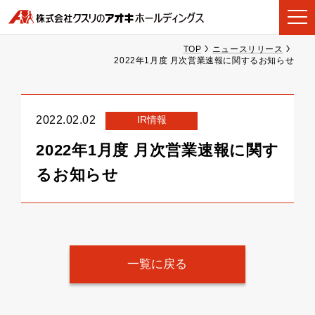
TOP
ニュースリリース
2022年1月度 月次営業速報に関するお知らせ
IR情報
2022.02.02
2022年1月度 月次営業速報に関す
るお知らせ
一覧に戻る