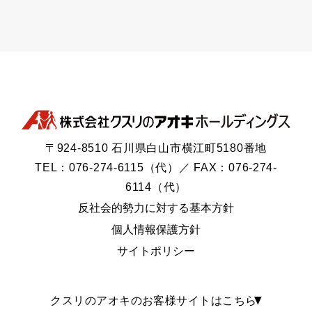
〒924-8510 石川県白山市横江町5180番地
TEL：076-274-6115（代）／ FAX：076-274-
6114（代）
反社会的勢力に対する基本方針
個人情報保護方針
サイトポリシー
クスリのアオキのお客様サイトはこちら