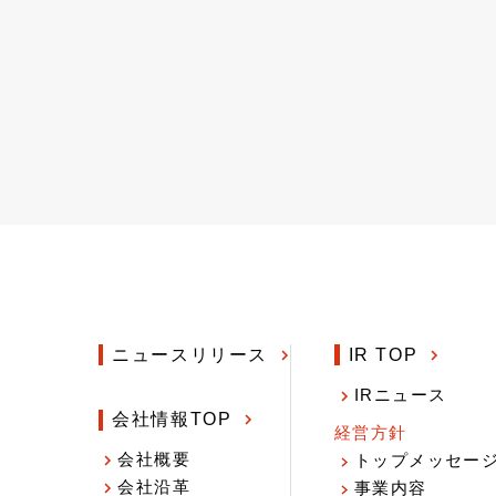
ニュースリリース
IR TOP
IRニュース
会社情報TOP
経営方針
会社概要
トップメッセー
会社沿革
事業内容