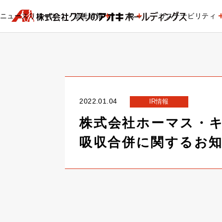
ニュースリリース
会社情報
IR
サステナビリティ
2022.01.04
IR情報
株式会社ホーマス・
吸収合併に関するお