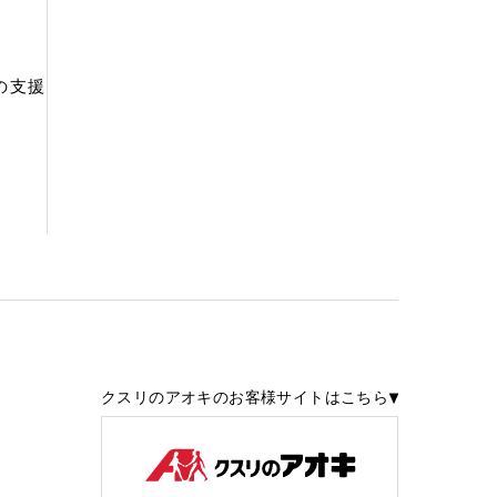
の支援
クスリのアオキのお客様サイトはこちら