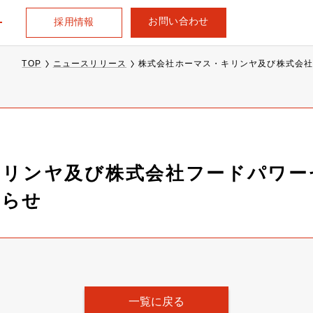
お問い合わせ
採用情報
TOP
ニュースリリース
株式会社ホーマス・キリンヤ及び株式会
キリンヤ及び株式会社フードパワー
知らせ
一覧に戻る