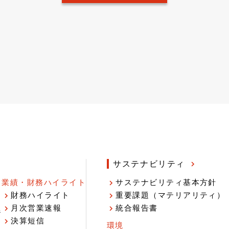
サステナビリティ
業績・財務ハイライト
サステナビリティ基本方針
財務ハイライト
重要課題（マテリアリティ）
月次営業速報
統合報告書
ジ
決算短信
環境