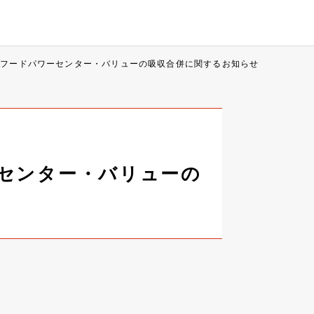
社フードパワーセンター・バリューの吸収合併に関するお知らせ
センター・バリューの