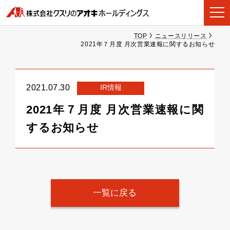
TOP
ニュースリリース
2021年７月度 月次営業速報に関するお知らせ
IR情報
2021.07.30
2021年７月度 月次営業速報に関
するお知らせ
一覧に戻る