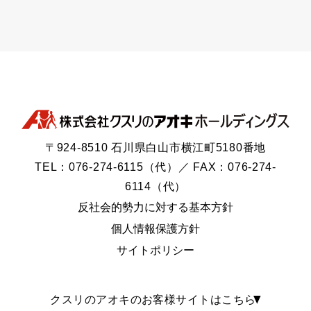
〒924-8510 石川県白山市横江町5180番地
TEL：076-274-6115（代）／ FAX：076-274-
6114（代）
反社会的勢力に対する基本方針
個人情報保護方針
サイトポリシー
クスリのアオキのお客様サイトはこちら