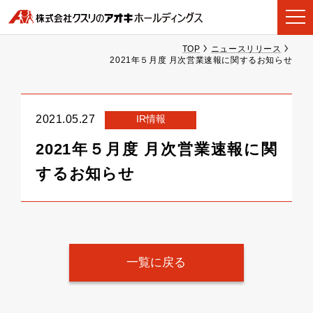
TOP
ニュースリリース
2021年５月度 月次営業速報に関するお知らせ
IR情報
2021.05.27
2021年５月度 月次営業速報に関
するお知らせ
一覧に戻る