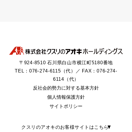
〒924-8510 石川県白山市横江町5180番地
TEL：076-274-6115（代）／ FAX：076-274-
6114（代）
反社会的勢力に対する基本方針
個人情報保護方針
サイトポリシー
クスリのアオキのお客様サイトはこちら