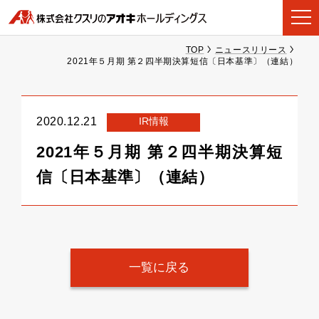
TOP
ニュースリリース
2021年５月期 第２四半期決算短信〔日本基準〕（連結）
IR情報
2020.12.21
2021年５月期 第２四半期決算短
信〔日本基準〕（連結）
一覧に戻る