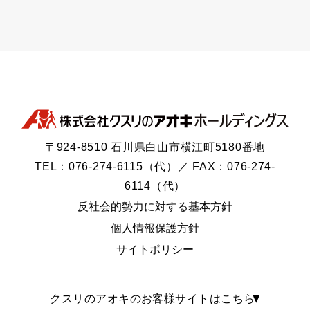
〒924-8510 石川県白山市横江町5180番地
TEL：076-274-6115（代）／ FAX：076-274-
6114（代）
反社会的勢力に対する基本方針
個人情報保護方針
サイトポリシー
クスリのアオキのお客様サイトはこちら