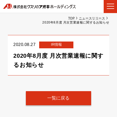
TOP
ニュースリリース
2020年8月度 月次営業速報に関するお知らせ
IR情報
2020.08.27
2020年8月度 月次営業速報に関す
るお知らせ
一覧に戻る