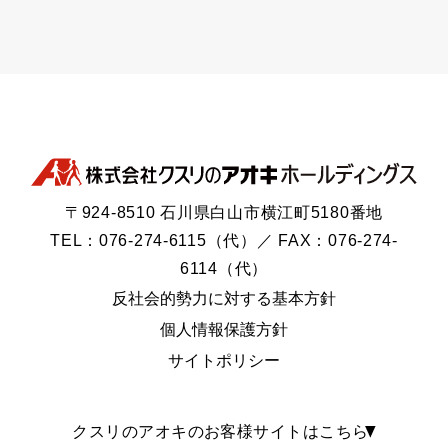
〒924-8510 石川県白山市横江町5180番地
TEL：076-274-6115（代）／ FAX：076-274-
6114（代）
反社会的勢力に対する基本方針
個人情報保護方針
サイトポリシー
クスリのアオキのお客様サイトはこちら