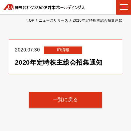
TOP
ニュースリリース
2020年定時株主総会招集通知
IR情報
2020.07.30
2020年定時株主総会招集通知
一覧に戻る