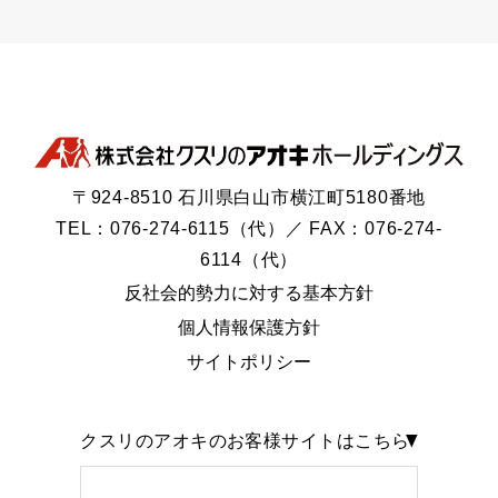
〒924-8510 石川県白山市横江町5180番地
TEL：076-274-6115（代）／ FAX：076-274-
6114（代）
反社会的勢力に対する基本方針
個人情報保護方針
サイトポリシー
クスリのアオキのお客様サイトはこちら