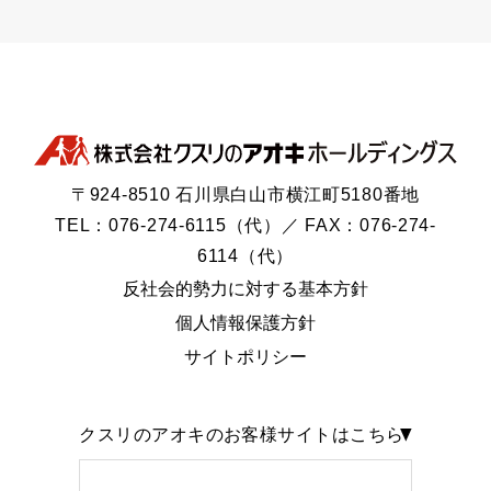
〒924-8510 石川県白山市横江町5180番地
TEL：076-274-6115（代）／ FAX：076-274-
6114（代）
反社会的勢力に対する基本方針
個人情報保護方針
サイトポリシー
クスリのアオキのお客様サイトはこちら