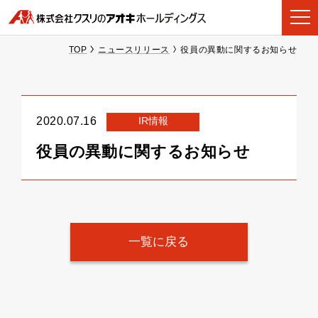
TOP
ニュースリリース
役員の異動に関するお知らせ
IR情報
2020.07.16
役員の異動に関するお知らせ
一覧に戻る