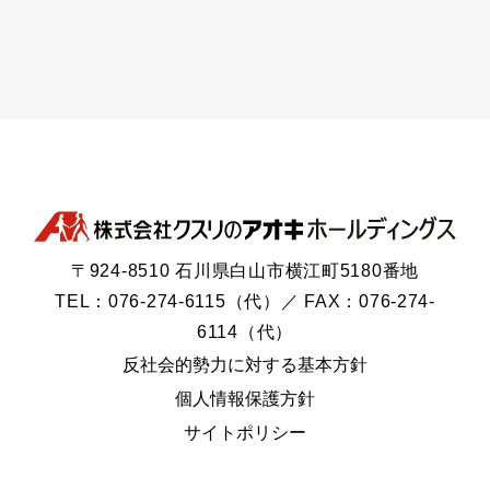
〒924-8510 石川県白山市横江町5180番地
TEL：076-274-6115（代）／ FAX：076-274-
6114（代）
反社会的勢力に対する基本方針
個人情報保護方針
サイトポリシー