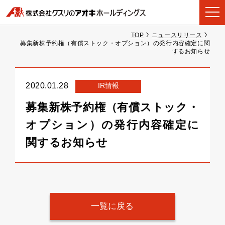
TOP
ニュースリリース
募集新株予約権（有償ストック・オプション）の発行内容確定に関
するお知らせ
IR情報
2020.01.28
募集新株予約権（有償ストック・
オプション）の発行内容確定に
関するお知らせ
一覧に戻る