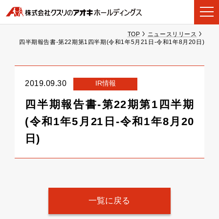
TOP
ニュースリリース
四半期報告書-第22期第1四半期(令和1年5月21日-令和1年8月20日)
IR情報
2019.09.30
四半期報告書-第22期第1四半期
(令和1年5月21日-令和1年8月20
日)
一覧に戻る