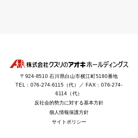
〒924-8510 石川県白山市横江町5180番地
TEL：076-274-6115（代）／ FAX：076-274-
6114（代）
反社会的勢力に対する基本方針
個人情報保護方針
サイトポリシー