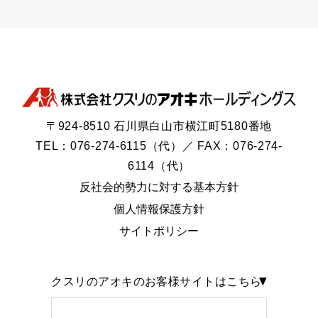
〒924-8510 石川県白山市横江町5180番地
TEL：076-274-6115（代）／ FAX：076-274-
6114（代）
反社会的勢力に対する基本方針
個人情報保護方針
サイトポリシー
クスリのアオキのお客様サイトはこちら