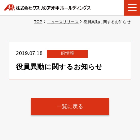
TOP
ニュースリリース
役員異動に関するお知らせ
IR情報
2019.07.18
役員異動に関するお知らせ
一覧に戻る