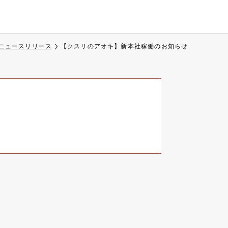
ニュースリリース
【クスリのアオキ】新本社稼働のお知らせ