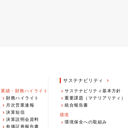
サステナビリティ
業績・財務ハイライト
サステナビリティ基本方針
財務ハイライト
重要課題（マテリアリティ）
月次営業速報
統合報告書
ジ
決算短信
環境
決算説明会資料
環境保全への取組み
有価証券報告書