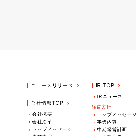
ニュースリリース
IR TOP
IRニュース
会社情報TOP
経営方針
会社概要
トップメッセー
会社沿革
事業内容
トップメッセージ
中期経営計画