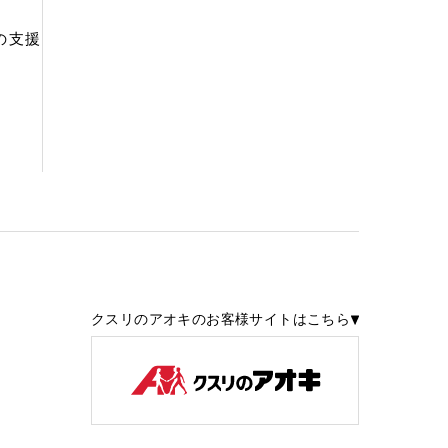
の支援
クスリのアオキのお客様サイトはこちら