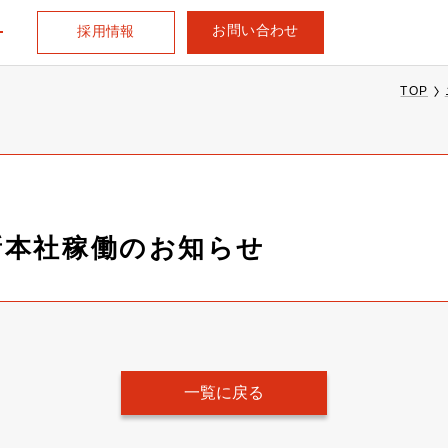
お問い合わせ
採用情報
TOP
新本社稼働のお知らせ
一覧に戻る