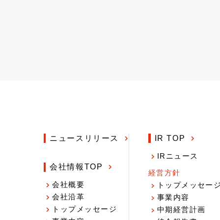
ニュースリリース
IR TOP
IRニュース
会社情報TOP
経営方針
会社概要
トップメッセー
会社沿革
事業内容
トップメッセージ
中期経営計画