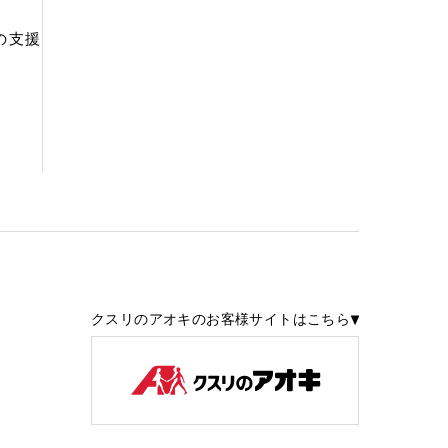
の支援
クスリのアオキのお客様サイトはこちら