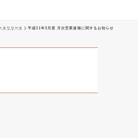
ースリリース
平成31年3月度 月次営業速報に関するお知らせ