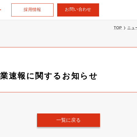
お問い合わせ
採用情報
TOP
ニュ
次営業速報に関するお知らせ
一覧に戻る