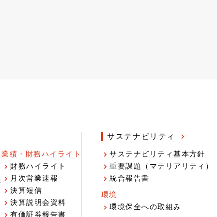
サステナビリティ
業績・財務ハイライト
サステナビリティ基本方針
財務ハイライト
重要課題（マテリアリティ）
月次営業速報
統合報告書
ジ
決算短信
環境
決算説明会資料
環境保全への取組み
有価証券報告書