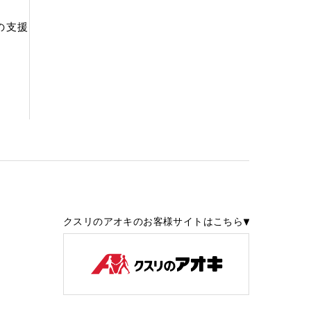
の支援
クスリのアオキのお客様サイトはこちら