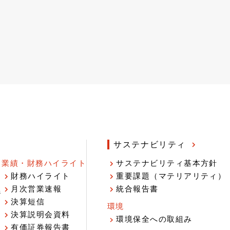
サステナビリティ
業績・財務ハイライト
サステナビリティ基本方針
財務ハイライト
重要課題（マテリアリティ）
月次営業速報
統合報告書
ジ
決算短信
環境
決算説明会資料
環境保全への取組み
有価証券報告書