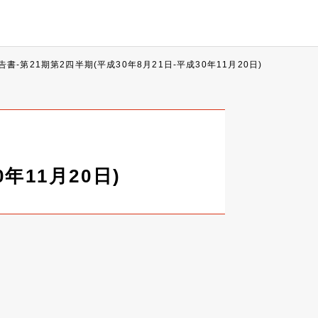
書-第21期第2四半期(平成30年8月21日-平成30年11月20日)
年11月20日)