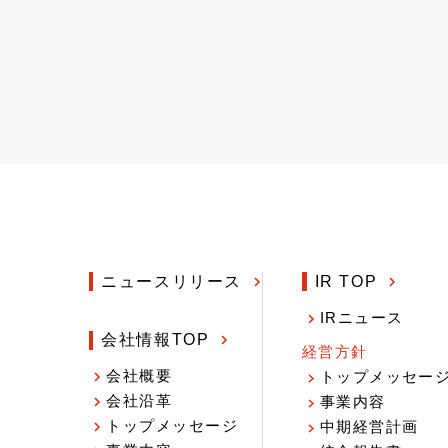
ニュースリリース
IR TOP
IRニュース
会社情報TOP
経営方針
会社概要
トップメッセー
会社沿革
事業内容
トップメッセージ
中期経営計画