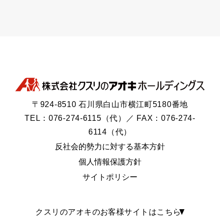
〒924-8510 石川県白山市横江町5180番地
TEL：076-274-6115（代）／ FAX：076-274-
6114（代）
反社会的勢力に対する基本方針
個人情報保護方針
サイトポリシー
クスリのアオキのお客様サイトはこちら